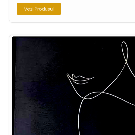
Vezi Produsul