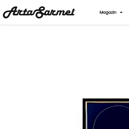
Magazin