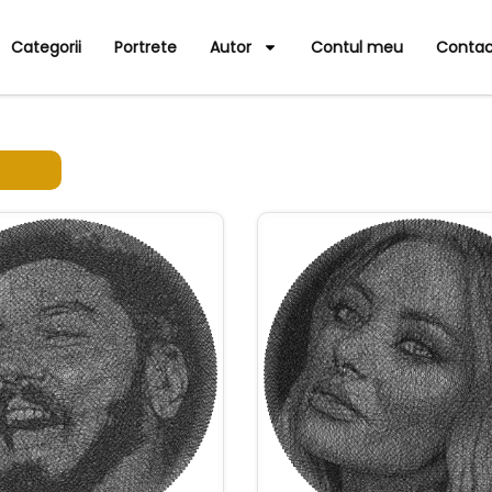
Categorii
Portrete
Autor
Contul meu
Contac