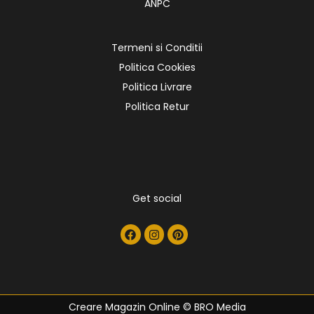
ANPC
Termeni si Conditii
Politica Cookies
Politica Livrare
Politica Retur
Get social
Creare Magazin Online
© BRO Media