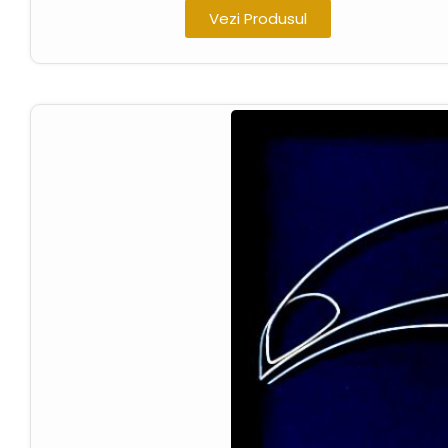
Vezi Produsul