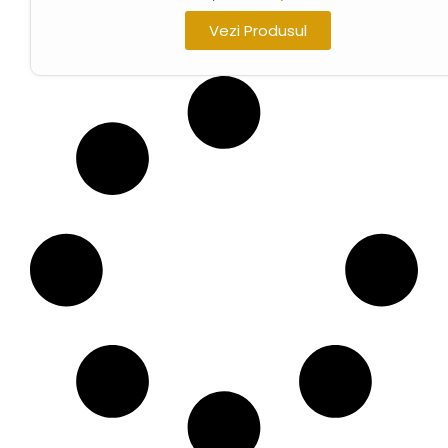
Vezi Produsul