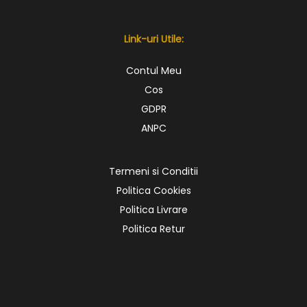
Link-uri Utile:
Contul Meu
Cos
GDPR
ANPC
Termeni si Conditii
Politica Cookies
Politica Livrare
Politica Retur