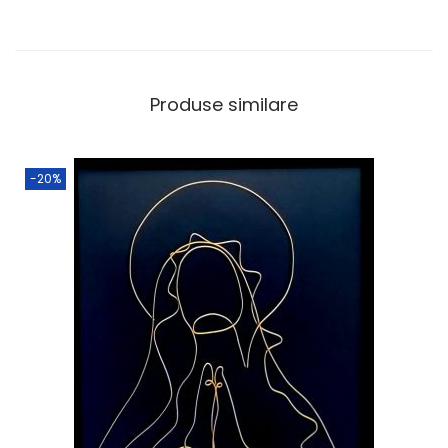
Produse similare
-20%