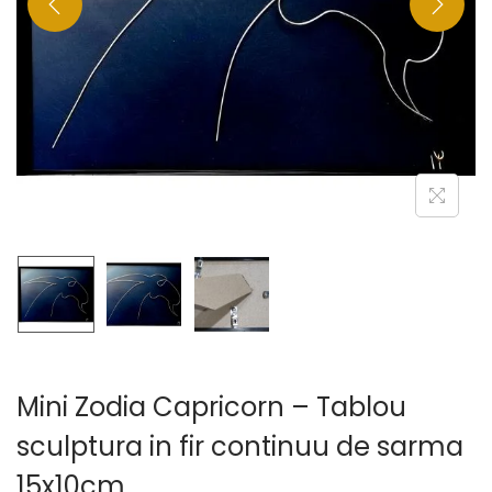
Mini Zodia Capricorn – Tablou
sculptura in fir continuu de sarma
15x10cm