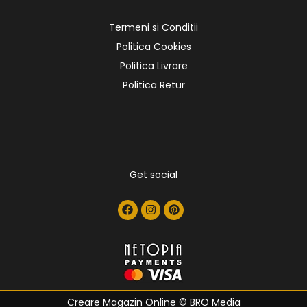
Termeni si Conditii
Politica Cookies
Politica Livrare
Politica Retur
Get social
Creare Magazin Online
© BRO Media