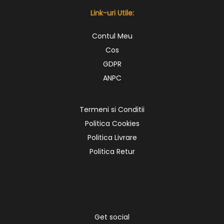
Link-uri Utile:
Contul Meu
Cos
GDPR
ANPC
Termeni si Conditii
Politica Cookies
Politica Livrare
Politica Retur
Get social