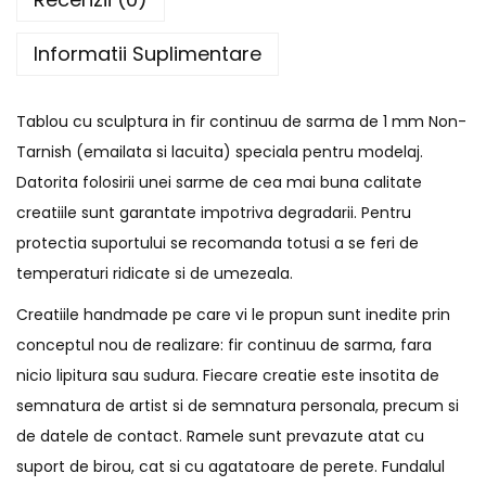
Informatii Suplimentare
Tablou cu sculptura in fir continuu de sarma de 1 mm Non-
Tarnish (emailata si lacuita) speciala pentru modelaj.
Datorita folosirii unei sarme de cea mai buna calitate
creatiile sunt garantate impotriva degradarii. Pentru
protectia suportului se recomanda totusi a se feri de
temperaturi ridicate si de umezeala.
Creatiile handmade pe care vi le propun sunt inedite prin
conceptul nou de realizare: fir continuu de sarma, fara
nicio lipitura sau sudura. Fiecare creatie este insotita de
semnatura de artist si de semnatura personala, precum si
de datele de contact. Ramele sunt prevazute atat cu
suport de birou, cat si cu agatatoare de perete. Fundalul