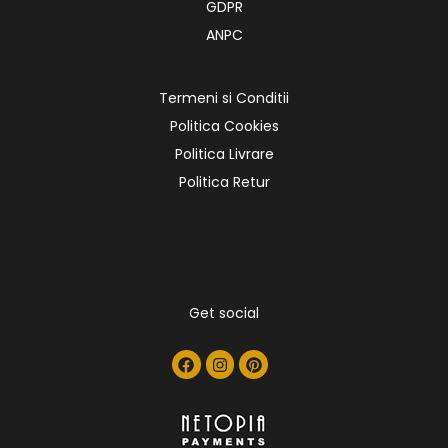
GDPR
ANPC
Termeni si Conditii
Politica Cookies
Politica Livrare
Politica Retur
Get social