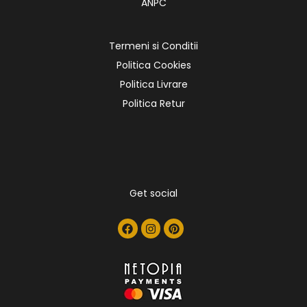
ANPC
Termeni si Conditii
Politica Cookies
Politica Livrare
Politica Retur
Get social