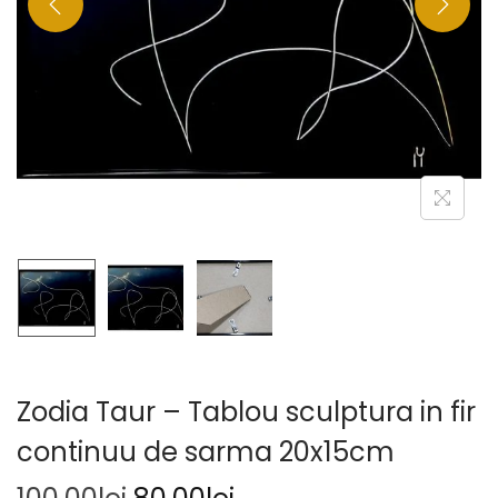
Zodia Taur – Tablou sculptura in fir
continuu de sarma 20x15cm