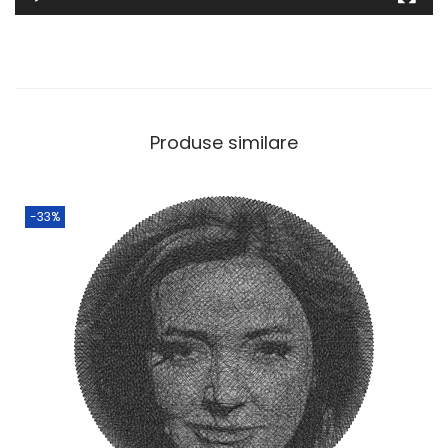
Produse similare
-33%