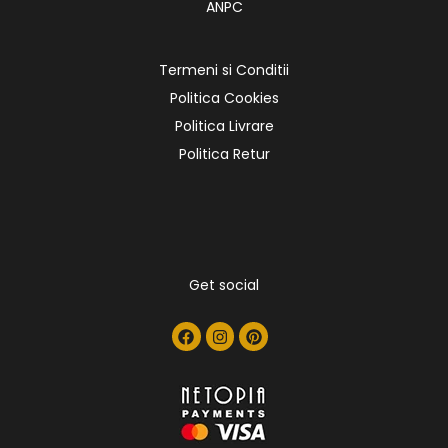
ANPC
Termeni si Conditii
Politica Cookies
Politica Livrare
Politica Retur
Get social