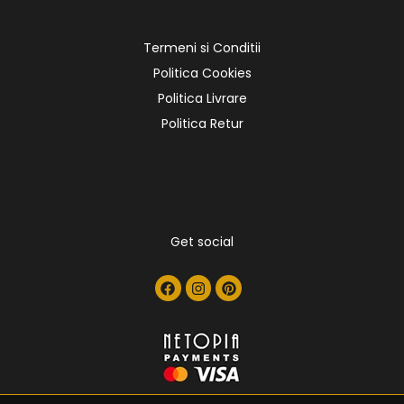
Termeni si Conditii
Politica Cookies
Politica Livrare
Politica Retur
Get social