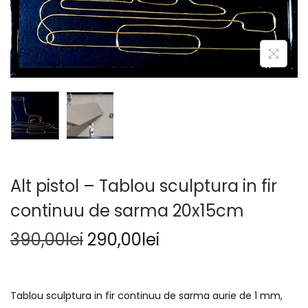
Alt pistol – Tablou sculptura in fir
continuu de sarma 20x15cm
390,00
lei
290,00
lei
Tablou sculptura in fir continuu de sarma aurie de 1 mm,