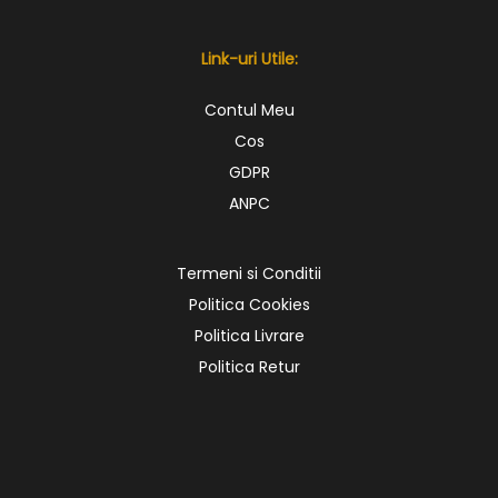
Link-uri Utile:
Contul Meu
Cos
GDPR
ANPC
Termeni si Conditii
Politica Cookies
Politica Livrare
Politica Retur