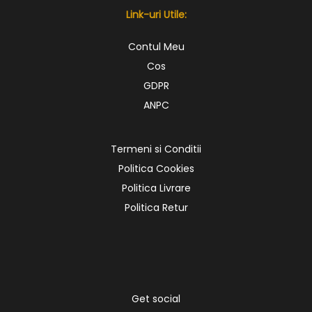
Link-uri Utile:
Contul Meu
Cos
GDPR
ANPC
Termeni si Conditii
Politica Cookies
Politica Livrare
Politica Retur
Get social