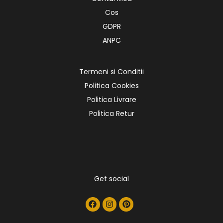
Cos
GDPR
ANPC
Termeni si Conditii
Politica Cookies
Politica Livrare
Politica Retur
Get social