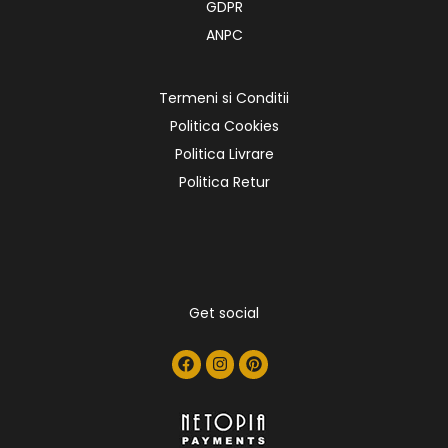
GDPR
ANPC
Termeni si Conditii
Politica Cookies
Politica Livrare
Politica Retur
Get social