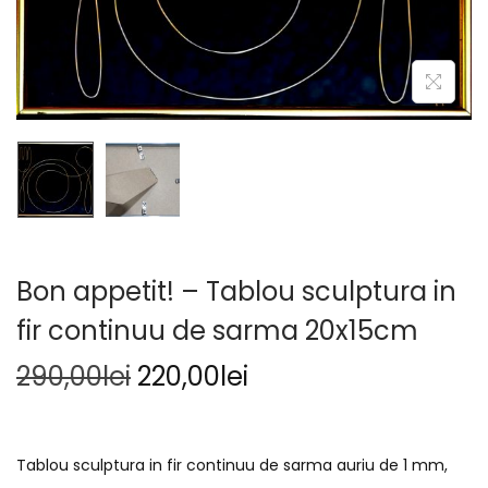
Bon appetit! – Tablou sculptura in
fir continuu de sarma 20x15cm
290,00
lei
220,00
lei
Tablou sculptura in fir continuu de sarma auriu de 1 mm,