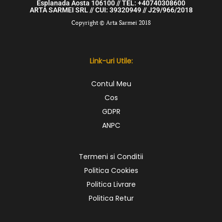
Esplanada Aosta 106100 // TEL: +40740308600
ARTA SARMEI SRL // CUI: 39320949 // J29/966/2018
Copyright © Arta Sarmei 2018
Link-uri Utile:
Contul Meu
Cos
GDPR
ANPC
Termeni si Conditii
Politica Cookies
Politica Livrare
Politica Retur