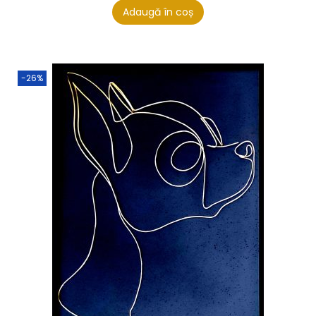
Adaugă în coș
-26%