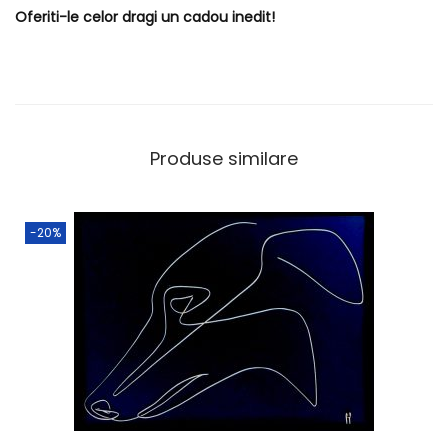
Oferiti-le celor dragi un cadou inedit!
Produse similare
-20%