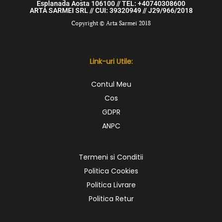
Esplanada Aosta 106100 // TEL: +40740308600
ARTA SARMEI SRL // CUI: 39320949 // J29/966/2018
Copyright © Arta Sarmei 2018
Link-uri Utile:
Contul Meu
Cos
GDPR
ANPC
Termeni si Conditii
Politica Cookies
Politica Livrare
Politica Retur