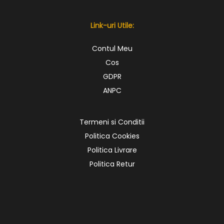
Link-uri Utile:
Contul Meu
Cos
GDPR
ANPC
Termeni si Conditii
Politica Cookies
Politica Livrare
Politica Retur