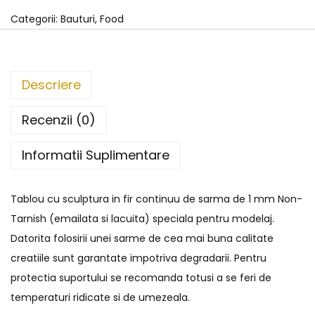
Categorii:
Bauturi
,
Food
Descriere
Recenzii (0)
Informatii Suplimentare
Tablou cu sculptura in fir continuu de sarma de 1 mm Non-
Tarnish (emailata si lacuita) speciala pentru modelaj.
Datorita folosirii unei sarme de cea mai buna calitate
creatiile sunt garantate impotriva degradarii. Pentru
protectia suportului se recomanda totusi a se feri de
temperaturi ridicate si de umezeala.