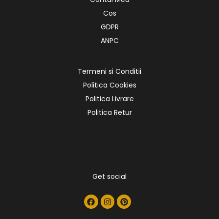
Cos
GDPR
ANPC
Termeni si Conditii
Politica Cookies
Politica Livrare
Politica Retur
Get social