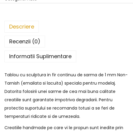
Descriere
Recenzii (0)
Informatii Suplimentare
Tablou cu sculptura in fir continuu de sarma de 1 mm Non-
Tarnish (emailata si lacuita) speciala pentru modelaj.
Datorita folosirii unei sarme de cea mai buna calitate
creatiile sunt garantate impotriva degradarii. Pentru
protectia suportului se recomanda totusi a se feri de
temperaturi ridicate si de umezeala.
Creatiile handmade pe care vi le propun sunt inedite prin