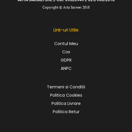
Copyright © Arta Sarmei 2018
Link-uri Utile:
Contul Meu
Cos
GDPR
ANPC
Termeni si Conditii
Politica Cookies
Politica Livrare
Politica Retur