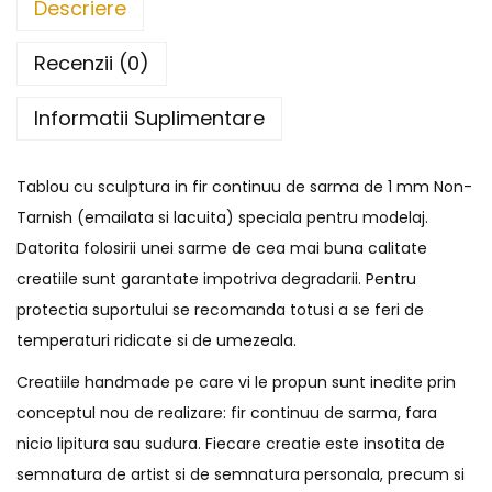
Descriere
Recenzii (0)
Informatii Suplimentare
Tablou cu sculptura in fir continuu de sarma de 1 mm Non-
Tarnish (emailata si lacuita) speciala pentru modelaj.
Datorita folosirii unei sarme de cea mai buna calitate
creatiile sunt garantate impotriva degradarii. Pentru
protectia suportului se recomanda totusi a se feri de
temperaturi ridicate si de umezeala.
Creatiile handmade pe care vi le propun sunt inedite prin
conceptul nou de realizare: fir continuu de sarma, fara
nicio lipitura sau sudura. Fiecare creatie este insotita de
semnatura de artist si de semnatura personala, precum si