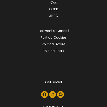
Cos
GDPR
ANPC
Termeni si Conditii
Politica Cookies
Politica Livrare
Politica Retur
Get social