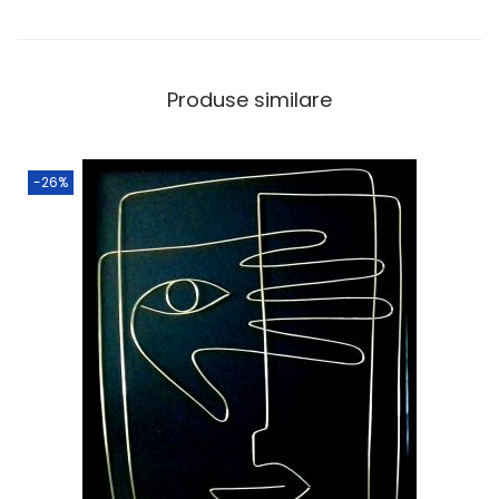
Produse similare
-26%