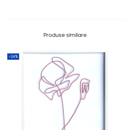
Produse similare
-24%