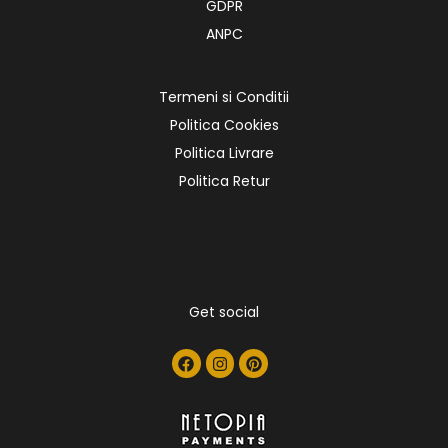
GDPR
ANPC
Termeni si Conditii
Politica Cookies
Politica Livrare
Politica Retur
Get social