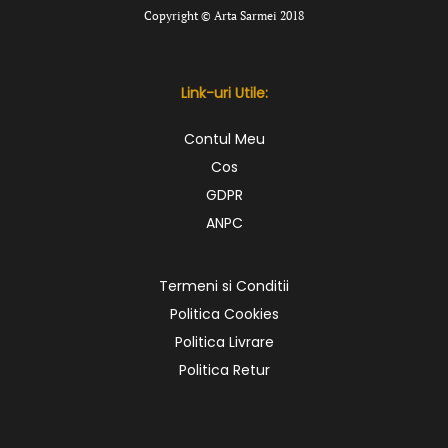
Copyright © Arta Sarmei 2018
Link-uri Utile:
Contul Meu
Cos
GDPR
ANPC
Termeni si Conditii
Politica Cookies
Politica Livrare
Politica Retur