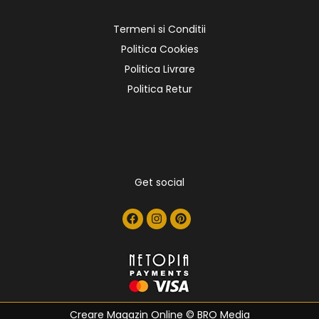
Termeni si Conditii
Politica Cookies
Politica Livrare
Politica Retur
Get social
Creare Magazin Online
© BRO Media