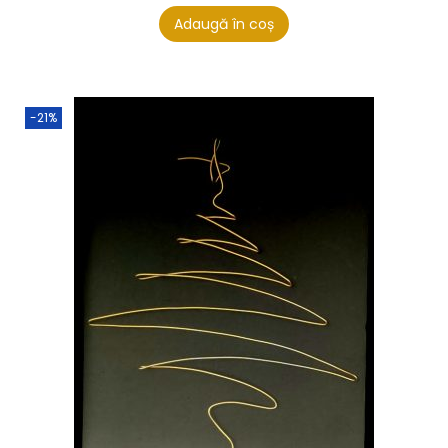
Adaugă în coș
-21%