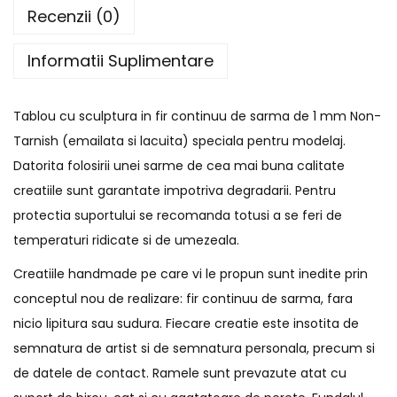
Recenzii (0)
Informatii Suplimentare
Tablou cu sculptura in fir continuu de sarma de 1 mm Non-
Tarnish (emailata si lacuita) speciala pentru modelaj.
Datorita folosirii unei sarme de cea mai buna calitate
creatiile sunt garantate impotriva degradarii. Pentru
protectia suportului se recomanda totusi a se feri de
temperaturi ridicate si de umezeala.
Creatiile handmade pe care vi le propun sunt inedite prin
conceptul nou de realizare: fir continuu de sarma, fara
nicio lipitura sau sudura. Fiecare creatie este insotita de
semnatura de artist si de semnatura personala, precum si
de datele de contact. Ramele sunt prevazute atat cu