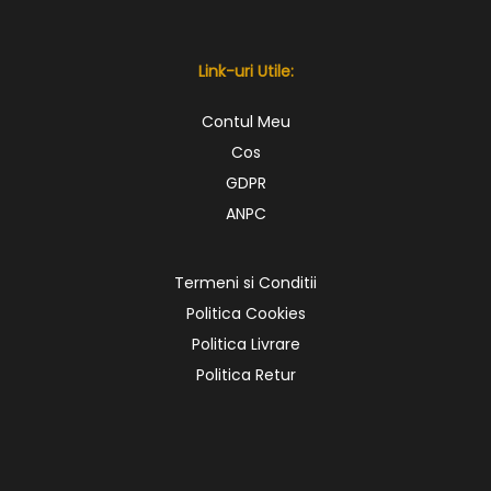
Link-uri Utile:
Contul Meu
Cos
GDPR
ANPC
Termeni si Conditii
Politica Cookies
Politica Livrare
Politica Retur