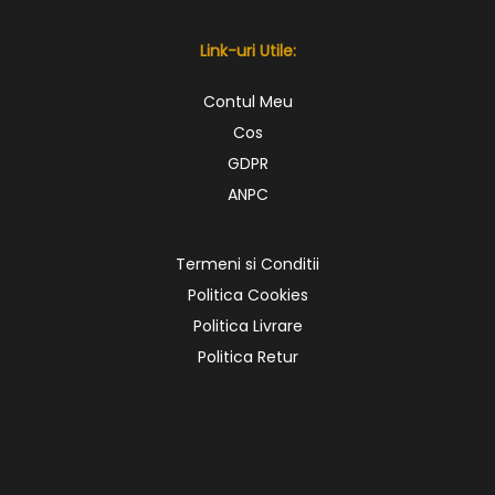
Link-uri Utile:
Contul Meu
Cos
GDPR
ANPC
Termeni si Conditii
Politica Cookies
Politica Livrare
Politica Retur