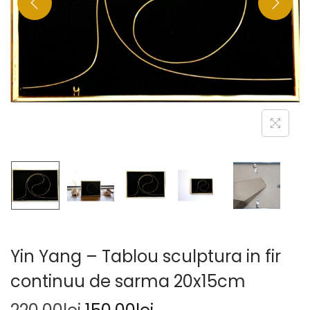
Yin Yang – Tablou sculptura in fir
continuu de sarma 20x15cm