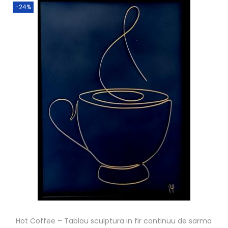
-24%
Hot Coffee – Tablou sculptura in fir continuu de sarma