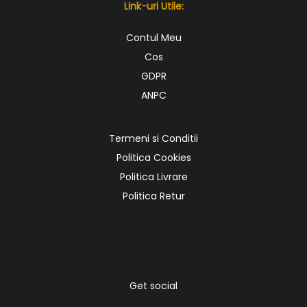
Link-uri Utile:
Contul Meu
Cos
GDPR
ANPC
Termeni si Conditii
Politica Cookies
Politica Livrare
Politica Retur
Get social