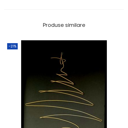
Produse similare
-21%