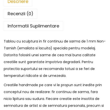
Descriere
Recenzii (0)
Informatii Suplimentare
Tablou cu sculptura in fir continuu de sarma de 1 mm Non-
Tarnish (emailata si lacuita) speciala pentru modelaj.
Datorita folosirii unei sarme de cea mai buna calitate
creatiile sunt garantate impotriva degradarii. Pentru
protectia suportului se recomanda totusi a se feri de
temperaturi ridicate si de umezeala.
Creatiile handmade pe care vi le propun sunt inedite prin
conceptul nou de realizare: fir continuu de sarma, fara
nicio lipitura sau sudura. Fiecare creatie este insotita de
semnatura de artist si de semnatura personala, precum si