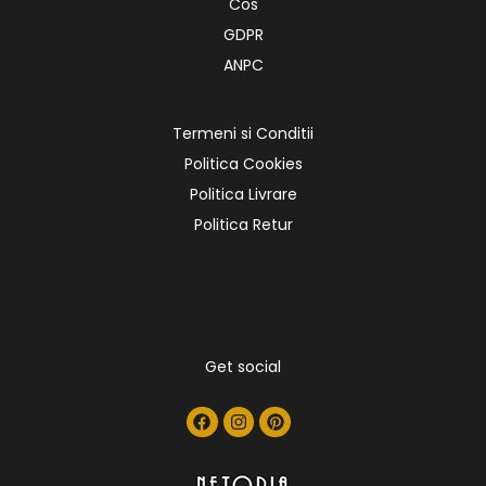
Cos
GDPR
ANPC
Termeni si Conditii
Politica Cookies
Politica Livrare
Politica Retur
Get social