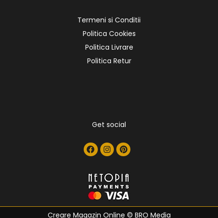
Termeni si Conditii
Politica Cookies
Politica Livrare
Politica Retur
Get social
Creare Magazin Online
© BRO Media