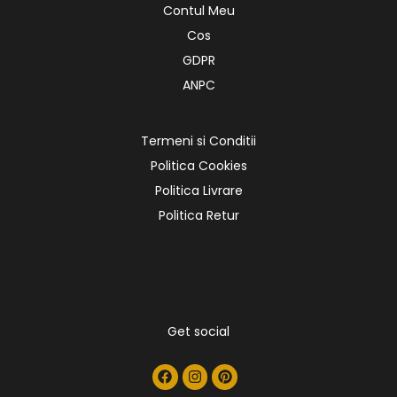
Contul Meu
Cos
GDPR
ANPC
Termeni si Conditii
Politica Cookies
Politica Livrare
Politica Retur
Get social