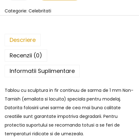
Categorie:
Celebritati
Descriere
Recenzii (0)
Informatii Suplimentare
Tablou cu sculptura in fir continuu de sarma de 1 mm Non-
Tarnish (emailata si lacuita) speciala pentru modelaj.
Datorita folosirii unei sarme de cea mai buna calitate
creatiile sunt garantate impotriva degradarii. Pentru
protectia suportului se recomanda totusi a se feri de
temperaturi ridicate si de umezeala.