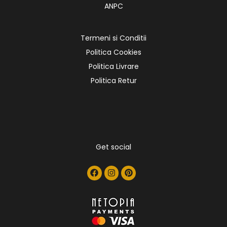
ANPC
Termeni si Conditii
Politica Cookies
Politica Livrare
Politica Retur
Get social