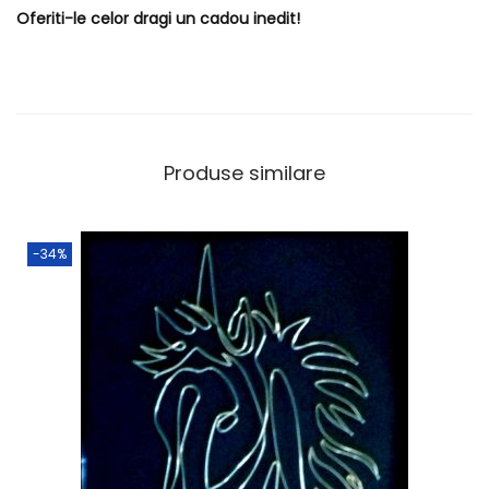
Oferiti-le celor dragi un cadou inedit!
Produse similare
-34%